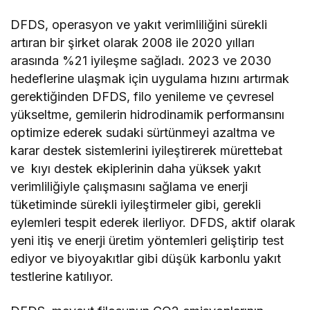
DFDS, operasyon ve yakıt verimliliğini sürekli
artıran bir şirket olarak 2008 ile 2020 yılları
arasında %21 iyileşme sağladı. 2023 ve 2030
hedeflerine ulaşmak için uygulama hızını artırmak
gerektiğinden DFDS, filo yenileme ve çevresel
yükseltme, gemilerin hidrodinamik performansını
optimize ederek sudaki sürtünmeyi azaltma ve
karar destek sistemlerini iyileştirerek mürettebat
ve kıyı destek ekiplerinin daha yüksek yakıt
verimliliğiyle çalışmasını sağlama ve enerji
tüketiminde sürekli iyileştirmeler gibi, gerekli
eylemleri tespit ederek ilerliyor. DFDS, aktif olarak
yeni itiş ve enerji üretim yöntemleri geliştirip test
ediyor ve biyoyakıtlar gibi düşük karbonlu yakıt
testlerine katılıyor.