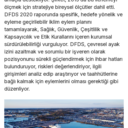
ölçmek için stratejiye bireysel ölçütler dahil etti.
DFDS 2020 raporunda spesifik, hedefe yönelik ve
eyleme geçirilebilir iklim eylem planını
tamamlayarak, Sağlık, Güvenlik, Çeşitlilik ve
Kapsayıcılık ve Etik Kurallarını içeren kurumsal
sürdürülebilirliği vurguluyor. DFDS, çevresel ayak
izini azaltmak ve sorumlu bir işveren olarak
pozisyonunu sürekli güçlendirmek için ihbar hatları
bulunduruyor, riskleri değerlendiriyor, ilgili
girişimleri analiz edip araştırıyor ve taahhütlerine
bağlı kalmak için eylemlerini olması gerektiği gibi
düzenliyor.