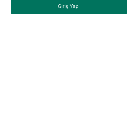
Giriş Yap