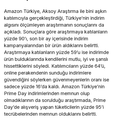
Amazon Türkiye, Aksoy Araştırma ile bini aşkın
katılımcıyla gerçekleştirdiği, Türkiye’nin indirim
algısını ölçümleyen araştırmanın sonuçlarını da
açıkladı. Sonuçlara göre araştırmaya katılanların
yüzde 90’ı, son bir ay içerisinde indirim
kampanyalarından bir ürün aldıklarını belirtti.
Araştırmaya katılanların yüzde 59’u ise indirimde
ürün bulduklarında kendilerini mutlu, iyi ve şanslı
hissettiklerini söyledi. Katılımcıların yüzde 64’ü,
online perakendenin sunduğu indirimlere
güvendiğini söylerken güvenmeyenlerin oranı ise
sadece yüzde 16’da kaldı. Amazon Türkiye’nin
Prime Day indirimlerinden memnun olup
olmadıklarının da sorulduğu araştırmada, Prime
Day’de alışveriş yapan tüketicilerin yüzde 95’i
tecrübelerinden memnun olduklarını belirtti.