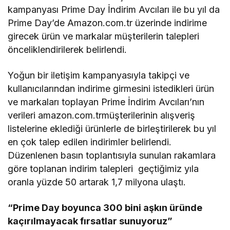
kampanyası Prime Day İndirim Avcıları ile bu yıl da
Prime Day’de Amazon.com.tr üzerinde indirime
girecek ürün ve markalar müşterilerin talepleri
önceliklendirilerek belirlendi.
Yoğun bir iletişim kampanyasıyla takipçi ve
kullanıcılarından indirime girmesini istedikleri ürün
ve markaları toplayan Prime İndirim Avcıları’nın
verileri amazon.com.trmüşterilerinin alışveriş
listelerine eklediği ürünlerle de birleştirilerek bu yıl
en çok talep edilen indirimler belirlendi.
Düzenlenen basın toplantısıyla sunulan rakamlara
göre toplanan indirim talepleri geçtiğimiz yıla
oranla yüzde 50 artarak 1,7 milyona ulaştı.
“Prime Day boyunca 300 bini aşkın üründe
kaçırılmayacak fırsatlar sunuyoruz”