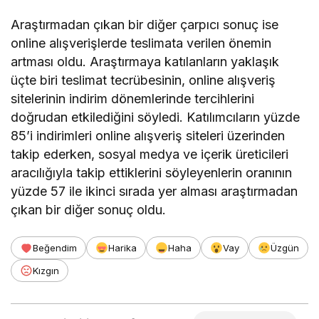
Araştırmadan çıkan bir diğer çarpıcı sonuç ise
online alışverişlerde teslimata verilen önemin
artması oldu. Araştırmaya katılanların yaklaşık
üçte biri teslimat tecrübesinin, online alışveriş
sitelerinin indirim dönemlerinde tercihlerini
doğrudan etkilediğini söyledi. Katılımcıların yüzde
85’i indirimleri online alışveriş siteleri üzerinden
takip ederken, sosyal medya ve içerik üreticileri
aracılığıyla takip ettiklerini söyleyenlerin oranının
yüzde 57 ile ikinci sırada yer alması araştırmadan
çıkan bir diğer sonuç oldu.
Beğendim
Harika
Haha
Vay
Üzgün
Kızgın