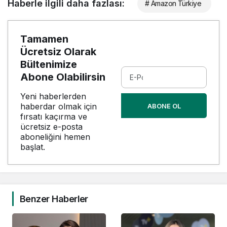
Haberle ilgili daha fazlası:
# Amazon Türkiye
Tamamen
Ücretsiz Olarak
Bültenimize
Abone Olabilirsin
Yeni haberlerden
haberdar olmak için
ABONE OL
fırsatı kaçırma ve
ücretsiz e-posta
aboneliğini hemen
başlat.
Benzer Haberler