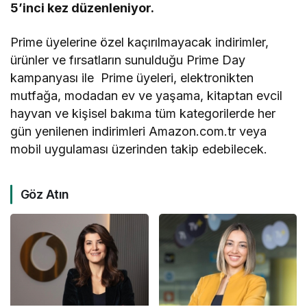
5’inci kez düzenleniyor.
Prime üyelerine özel kaçırılmayacak indirimler,
ürünler ve fırsatların sunulduğu Prime Day
kampanyası ile Prime üyeleri, elektronikten
mutfağa, modadan ev ve yaşama, kitaptan evcil
hayvan ve kişisel bakıma tüm kategorilerde her
gün yenilenen indirimleri Amazon.com.tr veya
mobil uygulaması üzerinden takip edebilecek.
Göz Atın