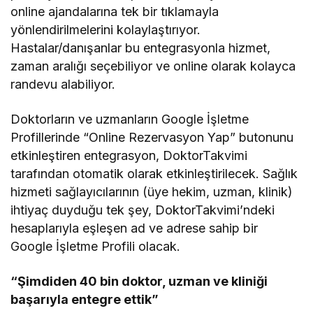
online ajandalarına tek bir tıklamayla
yönlendirilmelerini kolaylaştırıyor.
Hastalar/danışanlar bu entegrasyonla hizmet,
zaman aralığı seçebiliyor ve online olarak kolayca
randevu alabiliyor.
Doktorların ve uzmanların Google İşletme
Profillerinde “Online Rezervasyon Yap” butonunu
etkinleştiren entegrasyon, DoktorTakvimi
tarafından otomatik olarak etkinleştirilecek. Sağlık
hizmeti sağlayıcılarının (üye hekim, uzman, klinik)
ihtiyaç duyduğu tek şey, DoktorTakvimi’ndeki
hesaplarıyla eşleşen ad ve adrese sahip bir
Google İşletme Profili olacak.
“Şimdiden 40 bin doktor, uzman ve kliniği
başarıyla entegre ettik”