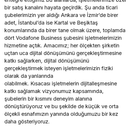
bir satış kanalını hayata geçirdik. Şu anda ticari
şubelerimizin yer aldığı Ankara ve İzmir’de birer
adet, İstanbul’da ise Kartal ve Beşiktaş
konumlarında da birer tane olmak üzere, toplamda
dört Vodafone Business şubesini işletmelerimizin
hizmetine açtık. Amacımız; her ölçekten şirketin
uçtan uca dijital dönüşümünü gerçekleştirmesine
katkı sağlarken, dijital dönüşümünü
gerçekleştirmek isteyen işletmelerimizin fiziki
olarak da yanlarında
olabilmek. Kısacası işletmelerin dijitalleşmesine
katkı sağlamak vizyonumuz kapsamında,
şubelerin bir kısmını deneyim alanına
dönüştürüyoruz ve bu şekilde de küçük ve orta
ölçekli esnafımızın yanında olduğumuzu bir kez
daha gösteriyoruz.