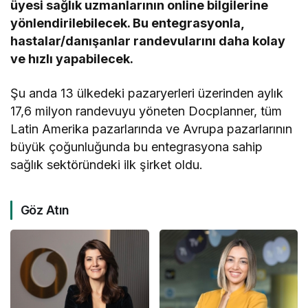
üyesi sağlık uzmanlarının online bilgilerine
yönlendirilebilecek. Bu entegrasyonla,
hastalar/danışanlar randevularını daha kolay
ve hızlı yapabilecek.
Şu anda 13 ülkedeki pazaryerleri üzerinden aylık
17,6 milyon randevuyu yöneten Docplanner, tüm
Latin Amerika pazarlarında ve Avrupa pazarlarının
büyük çoğunluğunda bu entegrasyona sahip
sağlık sektöründeki ilk şirket oldu.
Göz Atın