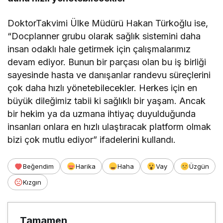
DoktorTakvimi Ülke Müdürü Hakan Türkoğlu ise,
“Docplanner grubu olarak sağlık sistemini daha
insan odaklı hale getirmek için çalışmalarımız
devam ediyor. Bunun bir parçası olan bu iş birliği
sayesinde hasta ve danışanlar randevu süreçlerini
çok daha hızlı yönetebilecekler. Herkes için en
büyük dileğimiz tabii ki sağlıklı bir yaşam. Ancak
bir hekim ya da uzmana ihtiyaç duyulduğunda
insanları onlara en hızlı ulaştıracak platform olmak
bizi çok mutlu ediyor” ifadelerini kullandı.
Beğendim
Harika
Haha
Vay
Üzgün
Kızgın
Tamamen