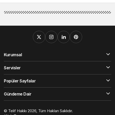
Kurumsal
Servisler
Popüler Sayfalar
Gündeme Dair
© Telif Hakkı 2026, Tüm Hakları Saklıdır.