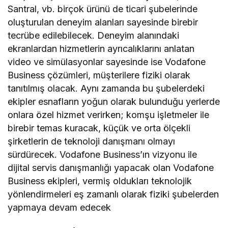
Santral, vb. birçok ürünü de ticari şubelerinde
oluşturulan deneyim alanları sayesinde birebir
tecrübe edilebilecek. Deneyim alanındaki
ekranlardan hizmetlerin ayrıcalıklarını anlatan
video ve simülasyonlar sayesinde ise Vodafone
Business çözümleri, müşterilere fiziki olarak
tanıtılmış olacak. Aynı zamanda bu şubelerdeki
ekipler esnafların yoğun olarak bulunduğu yerlerde
onlara özel hizmet verirken; komşu işletmeler ile
birebir temas kuracak, küçük ve orta ölçekli
şirketlerin de teknoloji danışmanı olmayı
sürdürecek. Vodafone Business’ın vizyonu ile
dijital servis danışmanlığı yapacak olan Vodafone
Business ekipleri, vermiş oldukları teknolojik
yönlendirmeleri eş zamanlı olarak fiziki şubelerden
yapmaya devam edecek