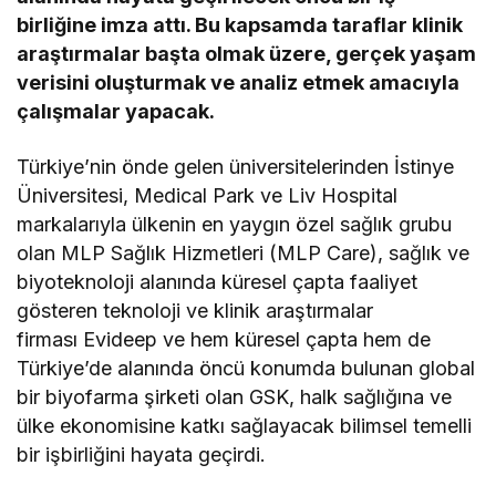
birliğine imza attı. Bu kapsamda taraflar klinik
araştırmalar başta olmak üzere, gerçek yaşam
verisini oluşturmak ve analiz etmek amacıyla
çalışmalar yapacak.
Türkiye’nin önde gelen üniversitelerinden İstinye
Üniversitesi, Medical Park ve Liv Hospital
markalarıyla ülkenin en yaygın özel sağlık grubu
olan MLP Sağlık Hizmetleri (MLP Care), sağlık ve
biyoteknoloji alanında küresel çapta faaliyet
gösteren teknoloji ve klinik araştırmalar
firması Evideep ve hem küresel çapta hem de
Türkiye’de alanında öncü konumda bulunan global
bir biyofarma şirketi olan GSK, halk sağlığına ve
ülke ekonomisine katkı sağlayacak bilimsel temelli
bir işbirliğini hayata geçirdi.