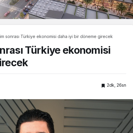
im sonrası Türkiye ekonomisi daha iyi bir döneme girecek
nrası Türkiye ekonomisi
irecek
2dk, 26sn