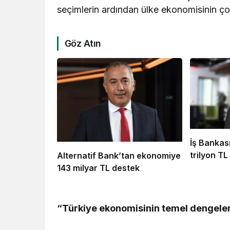
seçimlerin ardından ülke ekonomisinin ço
Göz Atın
İş Bankas
trilyon TL
Alternatif Bank’tan ekonomiye
143 milyar TL destek
“Türkiye ekonomisinin temel dengeler