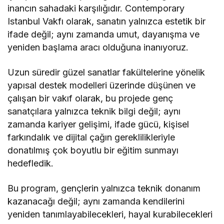
inancın sahadaki karşılığıdır. Contemporary
Istanbul Vakfı olarak, sanatın yalnızca estetik bir
ifade değil; aynı zamanda umut, dayanışma ve
yeniden başlama aracı olduğuna inanıyoruz.
Uzun süredir güzel sanatlar fakültelerine yönelik
yapısal destek modelleri üzerinde düşünen ve
çalışan bir vakıf olarak, bu projede genç
sanatçılara yalnızca teknik bilgi değil; aynı
zamanda kariyer gelişimi, ifade gücü, kişisel
farkındalık ve dijital çağın gereklilikleriyle
donatılmış çok boyutlu bir eğitim sunmayı
hedefledik.
Bu program, gençlerin yalnızca teknik donanım
kazanacağı değil; aynı zamanda kendilerini
yeniden tanımlayabilecekleri, hayal kurabilecekleri