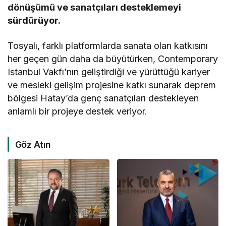
dönüşümü ve sanatçıları desteklemeyi
sürdürüyor.
Tosyalı, farklı platformlarda sanata olan katkısını
her geçen gün daha da büyütürken, Contemporary
Istanbul Vakfı’nın geliştirdiği ve yürüttüğü kariyer
ve mesleki gelişim projesine katkı sunarak deprem
bölgesi Hatay’da genç sanatçıları destekleyen
anlamlı bir projeye destek veriyor.
Göz Atın