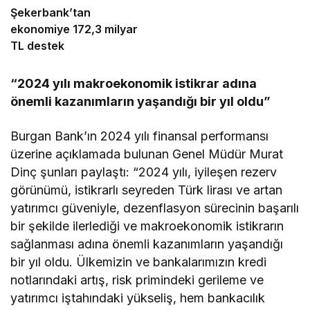
Şekerbank’tan
ekonomiye 172,3 milyar
TL destek
“2024 yılı makroekonomik istikrar adına
önemli kazanımların yaşandığı bir yıl oldu”
Burgan Bank’ın 2024 yılı finansal performansı
üzerine açıklamada bulunan Genel Müdür Murat
Dinç şunları paylaştı: “2024 yılı, iyileşen rezerv
görünümü, istikrarlı seyreden Türk lirası ve artan
yatırımcı güveniyle, dezenflasyon sürecinin başarılı
bir şekilde ilerlediği ve makroekonomik istikrarın
sağlanması adına önemli kazanımların yaşandığı
bir yıl oldu. Ülkemizin ve bankalarımızın kredi
notlarındaki artış, risk primindeki gerileme ve
yatırımcı iştahındaki yükseliş, hem bankacılık