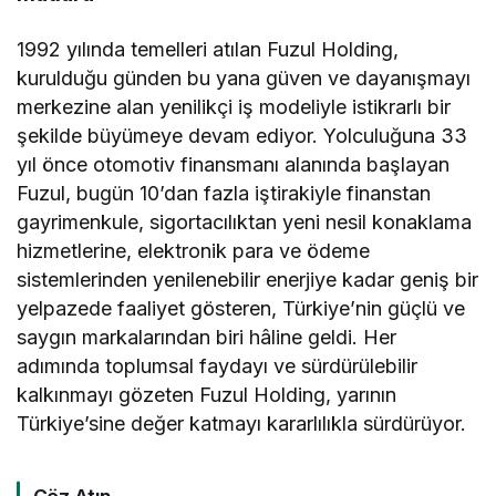
1992 yılında temelleri atılan Fuzul Holding,
kurulduğu günden bu yana güven ve dayanışmayı
merkezine alan yenilikçi iş modeliyle istikrarlı bir
şekilde büyümeye devam ediyor. Yolculuğuna 33
yıl önce otomotiv finansmanı alanında başlayan
Fuzul, bugün 10’dan fazla iştirakiyle finanstan
gayrimenkule, sigortacılıktan yeni nesil konaklama
hizmetlerine, elektronik para ve ödeme
sistemlerinden yenilenebilir enerjiye kadar geniş bir
yelpazede faaliyet gösteren, Türkiye’nin güçlü ve
saygın markalarından biri hâline geldi. Her
adımında toplumsal faydayı ve sürdürülebilir
kalkınmayı gözeten Fuzul Holding, yarının
Türkiye’sine değer katmayı kararlılıkla sürdürüyor.