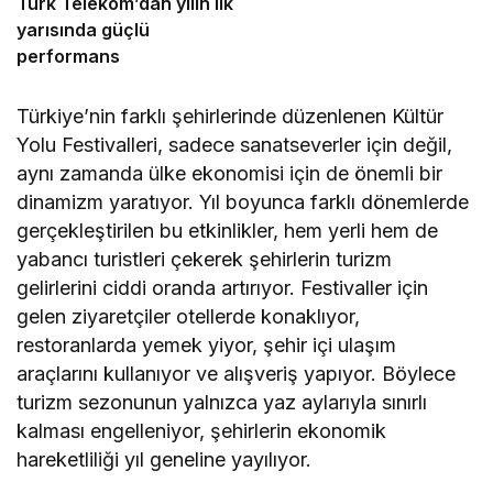
Türk Telekom’dan yılın ilk
yarısında güçlü
performans
Türkiye’nin farklı şehirlerinde düzenlenen Kültür
Yolu Festivalleri, sadece sanatseverler için değil,
aynı zamanda ülke ekonomisi için de önemli bir
dinamizm yaratıyor. Yıl boyunca farklı dönemlerde
gerçekleştirilen bu etkinlikler, hem yerli hem de
yabancı turistleri çekerek şehirlerin turizm
gelirlerini ciddi oranda artırıyor. Festivaller için
gelen ziyaretçiler otellerde konaklıyor,
restoranlarda yemek yiyor, şehir içi ulaşım
araçlarını kullanıyor ve alışveriş yapıyor. Böylece
turizm sezonunun yalnızca yaz aylarıyla sınırlı
kalması engelleniyor, şehirlerin ekonomik
hareketliliği yıl geneline yayılıyor.