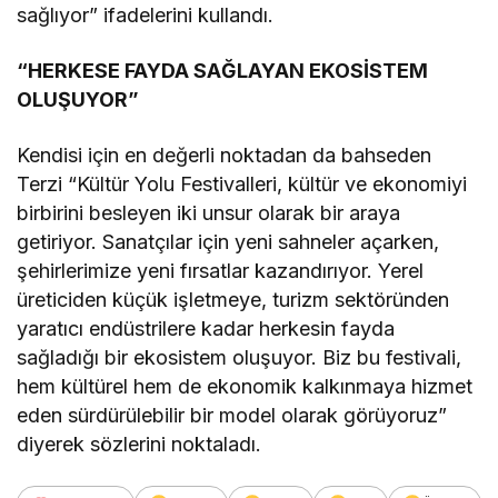
sağlıyor” ifadelerini kullandı.
“HERKESE FAYDA SAĞLAYAN EKOSİSTEM
OLUŞUYOR”
Kendisi için en değerli noktadan da bahseden
Terzi “Kültür Yolu Festivalleri, kültür ve ekonomiyi
birbirini besleyen iki unsur olarak bir araya
getiriyor. Sanatçılar için yeni sahneler açarken,
şehirlerimize yeni fırsatlar kazandırıyor. Yerel
üreticiden küçük işletmeye, turizm sektöründen
yaratıcı endüstrilere kadar herkesin fayda
sağladığı bir ekosistem oluşuyor. Biz bu festivali,
hem kültürel hem de ekonomik kalkınmaya hizmet
eden sürdürülebilir bir model olarak görüyoruz”
diyerek sözlerini noktaladı.