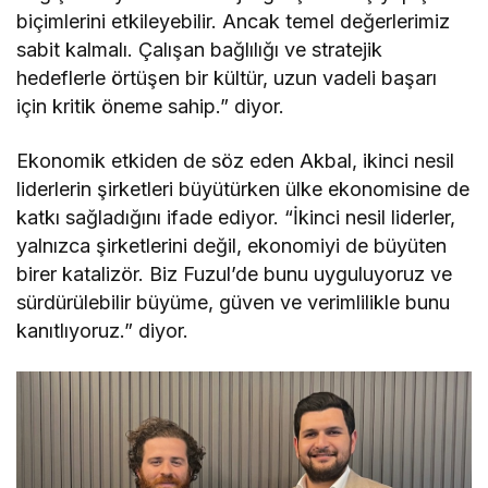
biçimlerini etkileyebilir. Ancak temel değerlerimiz
sabit kalmalı. Çalışan bağlılığı ve stratejik
hedeflerle örtüşen bir kültür, uzun vadeli başarı
için kritik öneme sahip.” diyor.
Ekonomik etkiden de söz eden Akbal, ikinci nesil
liderlerin şirketleri büyütürken ülke ekonomisine de
katkı sağladığını ifade ediyor. “İkinci nesil liderler,
yalnızca şirketlerini değil, ekonomiyi de büyüten
birer katalizör. Biz Fuzul’de bunu uyguluyoruz ve
sürdürülebilir büyüme, güven ve verimlilikle bunu
kanıtlıyoruz.” diyor.