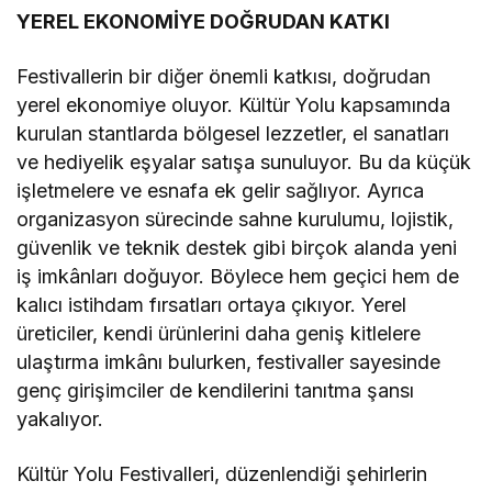
YEREL EKONOMİYE DOĞRUDAN KATKI
Festivallerin bir diğer önemli katkısı, doğrudan
yerel ekonomiye oluyor. Kültür Yolu kapsamında
kurulan stantlarda bölgesel lezzetler, el sanatları
ve hediyelik eşyalar satışa sunuluyor. Bu da küçük
işletmelere ve esnafa ek gelir sağlıyor. Ayrıca
organizasyon sürecinde sahne kurulumu, lojistik,
güvenlik ve teknik destek gibi birçok alanda yeni
iş imkânları doğuyor. Böylece hem geçici hem de
kalıcı istihdam fırsatları ortaya çıkıyor. Yerel
üreticiler, kendi ürünlerini daha geniş kitlelere
ulaştırma imkânı bulurken, festivaller sayesinde
genç girişimciler de kendilerini tanıtma şansı
yakalıyor.
Kültür Yolu Festivalleri, düzenlendiği şehirlerin