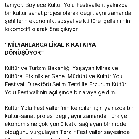
tanıyor. Böylece Kültür Yolu Festivalleri, yalnızca
bir kültür sanat projesi olarak değil, aynı zamanda
şehirlerin ekonomik, sosyal ve kültürel gelişiminin
lokomotifi olarak öne çıkıyor.
“MİLYARLARCA LİRALIK KATKIYA
DÖNÜŞÜYOR”
Kültür ve Turizm Bakanlığı Yaşayan Miras ve
Kültürel Etkinlikler Genel Müdürü ve Kültür Yolu
Festivali Direktörü Selim Terzi ile Erzurum Kültür
Yolu Festivali’nin açılışında bir araya geldim.
Kültür Yolu Festivalleri’nin kendileri için yalnızca bir
kültür-sanat projesi değil, aynı zamanda Türkiye
ekonomisine çok yönlü katkı sağlayan bir model
olduğunu vurgulayan Terzi “Festivaller sayesinde