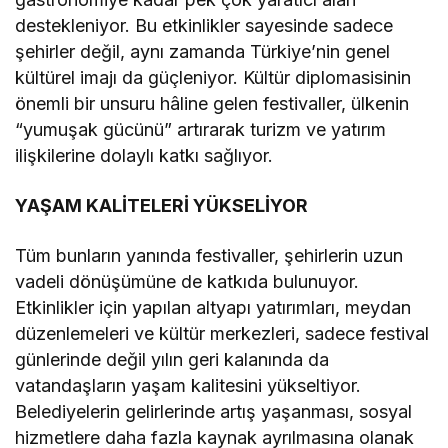
destekleniyor. Bu etkinlikler sayesinde sadece
şehirler değil, aynı zamanda Türkiye’nin genel
kültürel imajı da güçleniyor. Kültür diplomasisinin
önemli bir unsuru hâline gelen festivaller, ülkenin
“yumuşak gücünü” artırarak turizm ve yatırım
ilişkilerine dolaylı katkı sağlıyor.
YAŞAM KALİTELERİ YÜKSELİYOR
Tüm bunların yanında festivaller, şehirlerin uzun
vadeli dönüşümüne de katkıda bulunuyor.
Etkinlikler için yapılan altyapı yatırımları, meydan
düzenlemeleri ve kültür merkezleri, sadece festival
günlerinde değil yılın geri kalanında da
vatandaşların yaşam kalitesini yükseltiyor.
Belediyelerin gelirlerinde artış yaşanması, sosyal
hizmetlere daha fazla kaynak ayrılmasına olanak