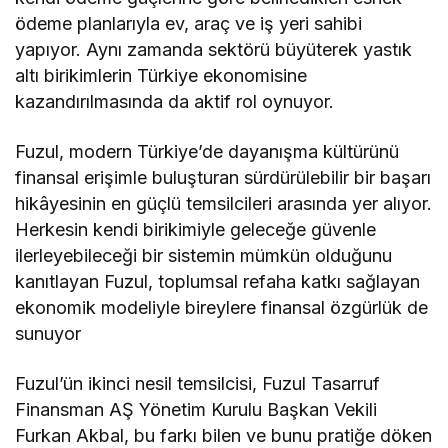
ödeme planlarıyla ev, araç ve iş yeri sahibi
yapıyor. Aynı zamanda sektörü büyüterek yastık
altı birikimlerin Türkiye ekonomisine
kazandırılmasında da aktif rol oynuyor.
Fuzul, modern Türkiye’de dayanışma kültürünü
finansal erişimle buluşturan sürdürülebilir bir başarı
hikâyesinin en güçlü temsilcileri arasında yer alıyor.
Herkesin kendi birikimiyle geleceğe güvenle
ilerleyebileceği bir sistemin mümkün olduğunu
kanıtlayan Fuzul, toplumsal refaha katkı sağlayan
ekonomik modeliyle bireylere finansal özgürlük de
sunuyor
Fuzul’ün ikinci nesil temsilcisi, Fuzul Tasarruf
Finansman AŞ Yönetim Kurulu Başkan Vekili
Furkan Akbal, bu farkı bilen ve bunu pratiğe döken