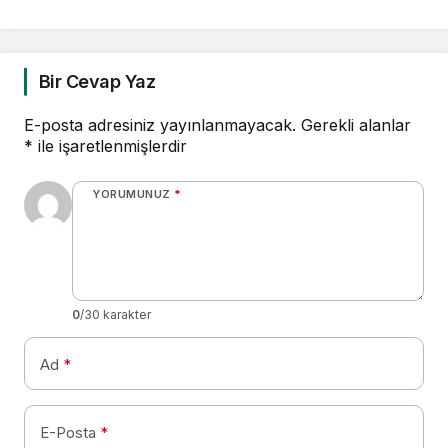
Bir Cevap Yaz
E-posta adresiniz yayınlanmayacak.
Gerekli alanlar
*
ile işaretlenmişlerdir
YORUMUNUZ
*
0
/30 karakter
Ad
*
E-Posta
*