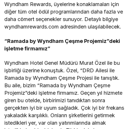
Wyndham Rewards, üyelerine konaklamaları için
diğer tüm otel ödül programlarından daha fazla ve
daha cömert seçenekler sunuyor. Detaylı bilgiye
wyndhamrewards.com adresinden ulaşılabilecek.
“Ramada by Wyndham Çeşme Projemiz”deki
işletme firmamız”
Wyndham Hotel Genel Müdürü Murat Özel ile bu
işbirliği üzerine konuştuk. Özel, “DRD Ailesi ile
Ramada by Wyndham Çeşme Projesi ile tanıştık.
Bu aile, bizim “Ramada by Wyndham Çeşme
Projemiz”deki işletme firmamız. Geçen yıl hizmete
giren bu otelde, birbirimizi tanıdıktan sonra
gerçekten iyi bir uyum sağladık. Çok iyi bir frekans
yakaladık karşılıklı. Onların şirketlerini getirmek
istedikleri yer, var olan yatırımlarında almak