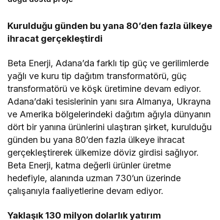
Kurulduğu günden bu yana 80’den fazla ülkeye
ihracat gerçekleştirdi
Beta Enerji, Adana’da farklı tip güç ve gerilimlerde
yağlı ve kuru tip dağıtım transformatörü, güç
transformatörü ve köşk üretimine devam ediyor.
Adana’daki tesislerinin yanı sıra Almanya, Ukrayna
ve Amerika bölgelerindeki dağıtım ağıyla dünyanın
dört bir yanına ürünlerini ulaştıran şirket, kurulduğu
günden bu yana 80’den fazla ülkeye ihracat
gerçekleştirerek ülkemize döviz girdisi sağlıyor.
Beta Enerji, katma değerli ürünler üretme
hedefiyle, alanında uzman 730’un üzerinde
çalışanıyla faaliyetlerine devam ediyor.
Yaklaşık 130 milyon dolarlık yatırım