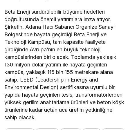
Beta Enerji sürdürülebilir büyüme hedefleri
doğrultusunda önemli yatırımlara imza atıyor.
Şirketin, Adana Hacı Sabancı Organize Sanayi
Bölgesi’nde hayata geçirdiği Beta Enerji ve
Teknoloji Kampüsü, tam kapasite faaliyete
girdiğinde Avrupa’nın en büyük teknoloji
kampüslerinden biri olacak. Toplamda yaklaşık
130 milyon dolar yatırım ile hayata geçirilen
kampüs, yaklaşık 115 bin 155 metrekare alana
sahip. LEED (Leadership in Energy and
Environmental Design) sertifikasına uyumlu bir
yapıda hayata geçirilen tesis, transformatörlerden
yüksek gerilim anahtarlama ürünleri ve beton köşk
ürünlerine kadar uçtan uca üretim yetkinliğine
sahip olacak.