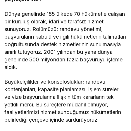
Dünya genelinde 165 ülkede 70 hükümetle çalışan
bir kuruluş olarak, idari ve tarafsız hizmet
sunuyoruz. Rolümüzü; randevu yönetimi,
başvuruların kabulü ve ilgili hükümetlerin talimatları
doğrultusunda destek hizmetlerinin sunulmasıyla
sınırlı tutuyoruz. 2001 yılından bu yana dünya
genelinde 500 milyondan fazla başvuruyu işleme
aldık.
Büyükelçilikler ve konsolosluklar; randevu
kontenjanları, kapasite planlaması, işlem süreleri
ve vize başvurularına ilişkin tüm kararların tek
yetkili merci. Bu süreçlere müdahil olmuyor,
faaliyetlerimizi hizmet sunduğumuz hükümetlerin
belirlediği çerçeve içinde sürdürüyoruz.