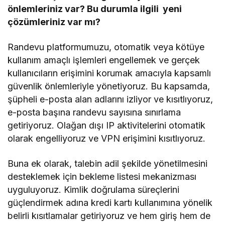
önlemleriniz var? Bu durumla ilgili yeni
çözümleriniz var mı?
Randevu platformumuzu, otomatik veya kötüye
kullanım amaçlı işlemleri engellemek ve gerçek
kullanıcıların erişimini korumak amacıyla kapsamlı
güvenlik önlemleriyle yönetiyoruz. Bu kapsamda,
şüpheli e-posta alan adlarını izliyor ve kısıtlıyoruz,
e-posta başına randevu sayısına sınırlama
getiriyoruz. Olağan dışı IP aktivitelerini otomatik
olarak engelliyoruz ve VPN erişimini kısıtlıyoruz.
Buna ek olarak, talebin adil şekilde yönetilmesini
desteklemek için bekleme listesi mekanizması
uyguluyoruz. Kimlik doğrulama süreçlerini
güçlendirmek adına kredi kartı kullanımına yönelik
belirli kısıtlamalar getiriyoruz ve hem giriş hem de