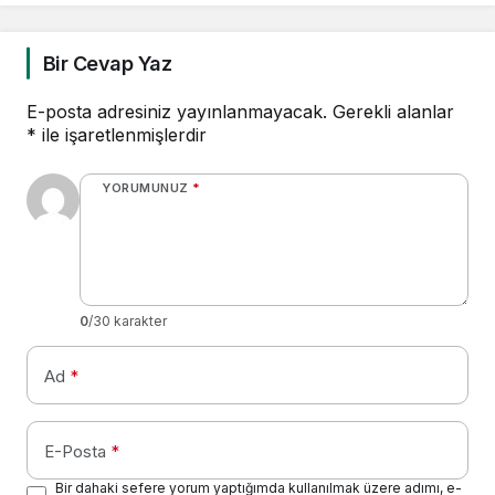
Bir Cevap Yaz
E-posta adresiniz yayınlanmayacak.
Gerekli alanlar
*
ile işaretlenmişlerdir
YORUMUNUZ
*
0
/30 karakter
Ad
*
E-Posta
*
Bir dahaki sefere yorum yaptığımda kullanılmak üzere adımı, e-