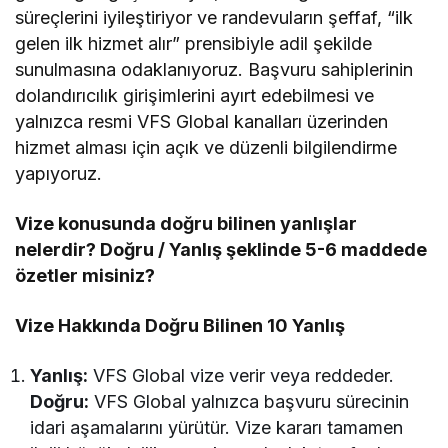
süreçlerini iyileştiriyor ve randevuların şeffaf, “ilk
gelen ilk hizmet alır” prensibiyle adil şekilde
sunulmasına odaklanıyoruz. Başvuru sahiplerinin
dolandırıcılık girişimlerini ayırt edebilmesi ve
yalnızca resmi VFS Global kanalları üzerinden
hizmet alması için açık ve düzenli bilgilendirme
yapıyoruz.
Vize konusunda doğru bilinen yanlışlar
nelerdir? Doğru / Yanlış şeklinde 5-6 maddede
özetler misiniz?
Vize Hakkında Doğru Bilinen 10 Yanlış
Yanlış:
VFS Global vize verir veya reddeder.
Doğru:
VFS Global yalnızca başvuru sürecinin
idari aşamalarını yürütür. Vize kararı tamamen