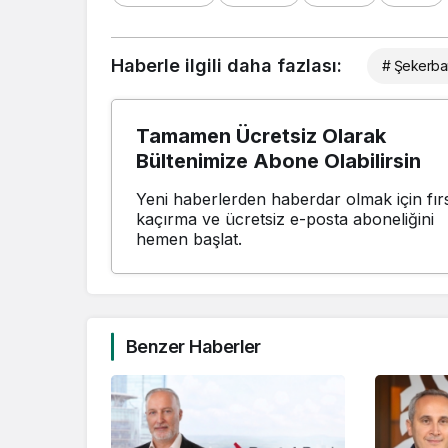
Haberle ilgili daha fazlası:
# Şekerba
Tamamen Ücretsiz Olarak
Bültenimize Abone Olabilirsin
Yeni haberlerden haberdar olmak için fırs
kaçırma ve ücretsiz e-posta aboneliğini
hemen başlat.
Benzer Haberler