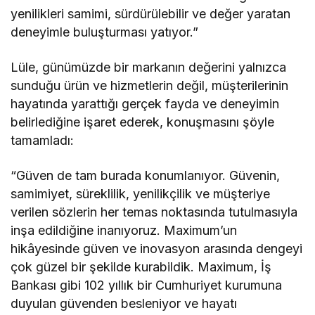
yenilikleri samimi, sürdürülebilir ve değer yaratan
deneyimle buluşturması yatıyor.”
Lüle, günümüzde bir markanın değerini yalnızca
sunduğu ürün ve hizmetlerin değil, müşterilerinin
hayatında yarattığı gerçek fayda ve deneyimin
belirlediğine işaret ederek, konuşmasını şöyle
tamamladı:
“Güven de tam burada konumlanıyor. Güvenin,
samimiyet, süreklilik, yenilikçilik ve müşteriye
verilen sözlerin her temas noktasında tutulmasıyla
inşa edildiğine inanıyoruz. Maximum’un
hikâyesinde güven ve inovasyon arasında dengeyi
çok güzel bir şekilde kurabildik. Maximum, İş
Bankası gibi 102 yıllık bir Cumhuriyet kurumuna
duyulan güvenden besleniyor ve hayatı