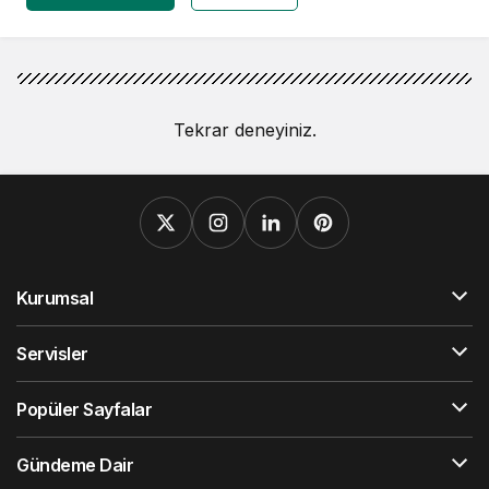
Tekrar deneyiniz.
Kurumsal
Servisler
Popüler Sayfalar
Gündeme Dair