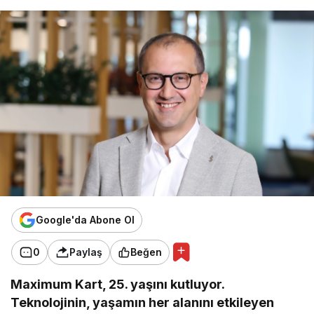
Google'da Abone Ol
0
Paylaş
Beğen
Maximum Kart, 25. yaşını kutluyor.
Teknolojinin, yaşamın her alanını etkileyen