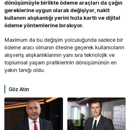
dönüşümüyle birlikte ödeme araçları da çağın
gereklerine uygun olarak değişiyor, nakit
kullanım alışkanlığı yerini hızla kartlı ve dijital
ödeme yöntemlerine bırakıyor.
Maximum da bu değişim yolculuğunda sadece bir
ödeme aracı olmanın ötesine geçerek kullanıcıların
alışveriş alışkanlıklarının yanı sıra teknolojik ve
toplumsal yaşam pratiklerinin dönüşümünün en
yakın tanığı oldu.
Göz Atın