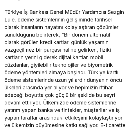
Türkiye İş Bankası Genel Müdür Yardımcısı Sezgin
Lüle, ödeme sistemlerinin gelişiminde tarihsel
olarak insanların hayatını kolaylaştıran çözümler
sunulduğunu belirterek, “Bir dönem alternatif
olarak görülen kredi kartları günlük yaşamın
vazgeçilmez bir parçası haline gelirken, fiziki
kartların yerini giderek dijital kartlar, mobil
cüzdanlar, giyilebilir teknolojiler ve biyometrik
ödeme yöntemleri almaya başladı. Türkiye kartlı
ödeme sistemlerinde uzun yıllardır dünyanın öncü
ülkeleri arasında yer alıyor ve hepimizin iftihar
edeceği boyutta çok güçlü bir şekilde bu seyri
devam ettiriyor. Ülkemizde ödeme sistemlerine
yatırım yapan banka ve fintekler, müşteriler ve iş
yapan taraflar arasındaki etkileşimi kolaylaştırıyor
ve ülkemizin büyümesine katkı sağlıyor. E-ticarette