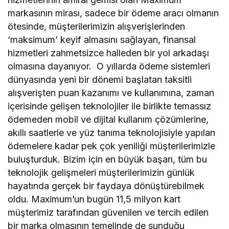
markasının mirası, sadece bir ödeme aracı olmanın
ötesinde, müşterilerimizin alışverişlerinden
‘maksimum’ keyif almasını sağlayan, finansal
hizmetleri zahmetsizce halleden bir yol arkadaşı
olmasına dayanıyor. O yıllarda ödeme sistemleri
dünyasında yeni bir dönemi başlatan taksitli
alışverişten puan kazanımı ve kullanımına, zaman
içerisinde gelişen teknolojiler ile birlikte temassız
ödemeden mobil ve dijital kullanım çözümlerine,
akıllı saatlerle ve yüz tanıma teknolojisiyle yapılan
ödemelere kadar pek çok yeniliği müşterilerimizle
buluşturduk. Bizim için en büyük başarı, tüm bu
teknolojik gelişmeleri müşterilerimizin günlük
hayatında gerçek bir faydaya dönüştürebilmek
oldu. Maximum’un bugün 11,5 milyon kart
müşterimiz tarafından güvenilen ve tercih edilen
bir marka olmasının temelinde de sunduğu