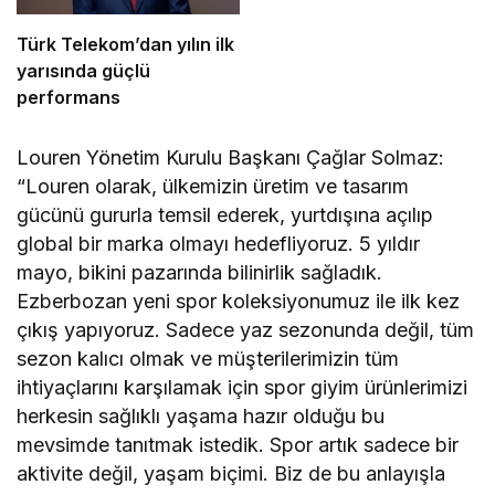
Türk Telekom’dan yılın ilk
yarısında güçlü
performans
Louren Yönetim Kurulu Başkanı Çağlar Solmaz:
“Louren olarak, ülkemizin üretim ve tasarım
gücünü gururla temsil ederek, yurtdışına açılıp
global bir marka olmayı hedefliyoruz. 5 yıldır
mayo, bikini pazarında bilinirlik sağladık.
Ezberbozan yeni spor koleksiyonumuz ile ilk kez
çıkış yapıyoruz. Sadece yaz sezonunda değil, tüm
sezon kalıcı olmak ve müşterilerimizin tüm
ihtiyaçlarını karşılamak için spor giyim ürünlerimizi
herkesin sağlıklı yaşama hazır olduğu bu
mevsimde tanıtmak istedik. Spor artık sadece bir
aktivite değil, yaşam biçimi. Biz de bu anlayışla