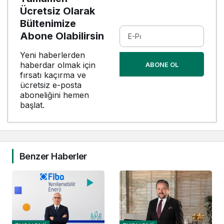
Ücretsiz Olarak
Bültenimize
Abone Olabilirsin
Yeni haberlerden
haberdar olmak için
ABONE OL
fırsatı kaçırma ve
ücretsiz e-posta
aboneliğini hemen
başlat.
Benzer Haberler