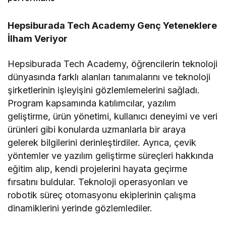
Hepsiburada Tech Academy Genç Yeteneklere
İlham Veriyor
Hepsiburada Tech Academy, öğrencilerin teknoloji
dünyasında farklı alanları tanımalarını ve teknoloji
şirketlerinin işleyişini gözlemlemelerini sağladı.
Program kapsamında katılımcılar, yazılım
geliştirme, ürün yönetimi, kullanıcı deneyimi ve veri
ürünleri gibi konularda uzmanlarla bir araya
gelerek bilgilerini derinleştirdiler. Ayrıca, çevik
yöntemler ve yazılım geliştirme süreçleri hakkında
eğitim alıp, kendi projelerini hayata geçirme
fırsatını buldular. Teknoloji operasyonları ve
robotik süreç otomasyonu ekiplerinin çalışma
dinamiklerini yerinde gözlemlediler.