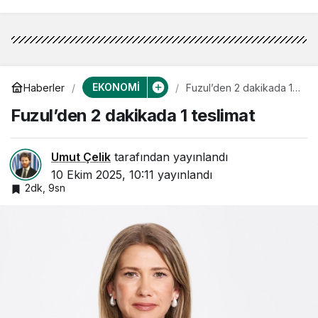
EKONOMİ
Haberler
Fuzul’den 2 dakikada 1
teslimat
Fuzul’den 2 dakikada 1 teslimat
Umut Çelik
tarafından yayınlandı
10 Ekim 2025, 10:11
yayınlandı
2dk, 9sn