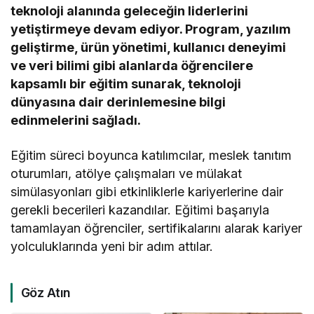
teknoloji alanında geleceğin liderlerini
yetiştirmeye devam ediyor. Program, yazılım
geliştirme, ürün yönetimi, kullanıcı deneyimi
ve veri bilimi gibi alanlarda öğrencilere
kapsamlı bir eğitim sunarak, teknoloji
dünyasına dair derinlemesine bilgi
edinmelerini sağladı.
Eğitim süreci boyunca katılımcılar, meslek tanıtım
oturumları, atölye çalışmaları ve mülakat
simülasyonları gibi etkinliklerle kariyerlerine dair
gerekli becerileri kazandılar. Eğitimi başarıyla
tamamlayan öğrenciler, sertifikalarını alarak kariyer
yolculuklarında yeni bir adım attılar.
Göz Atın