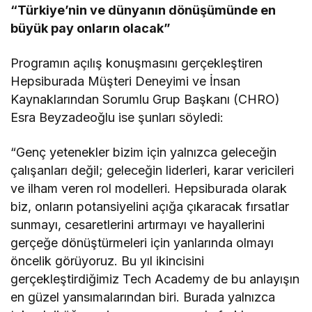
“Türkiye’nin ve dünyanın dönüşümünde en
büyük pay onların olacak”
Programın açılış konuşmasını gerçekleştiren
Hepsiburada Müşteri Deneyimi ve İnsan
Kaynaklarından Sorumlu Grup Başkanı (CHRO)
Esra Beyzadeoğlu ise şunları söyledi:
“Genç yetenekler bizim için yalnızca geleceğin
çalışanları değil; geleceğin liderleri, karar vericileri
ve ilham veren rol modelleri. Hepsiburada olarak
biz, onların potansiyelini açığa çıkaracak fırsatlar
sunmayı, cesaretlerini artırmayı ve hayallerini
gerçeğe dönüştürmeleri için yanlarında olmayı
öncelik görüyoruz. Bu yıl ikincisini
gerçekleştirdiğimiz Tech Academy de bu anlayışın
en güzel yansımalarından biri. Burada yalnızca