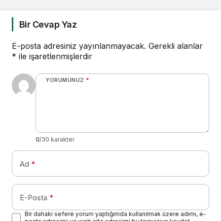
Bir Cevap Yaz
E-posta adresiniz yayınlanmayacak.
Gerekli alanlar
*
ile işaretlenmişlerdir
YORUMUNUZ
*
0
/30 karakter
Ad
*
E-Posta
*
Bir dahaki sefere yorum yaptığımda kullanılmak üzere adımı, e-