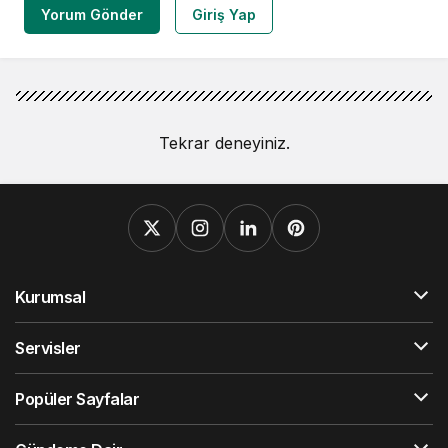
Yorum Gönder
Giriş Yap
Tekrar deneyiniz.
Kurumsal
Servisler
Popüler Sayfalar