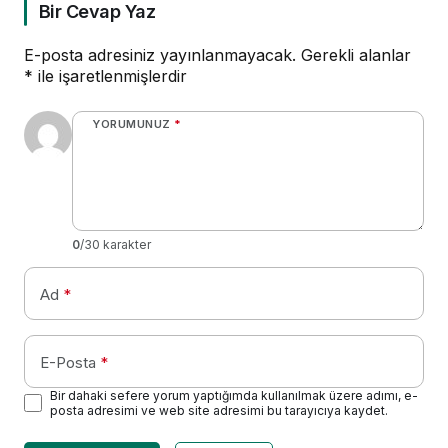
Bir Cevap Yaz
E-posta adresiniz yayınlanmayacak.
Gerekli alanlar
*
ile işaretlenmişlerdir
YORUMUNUZ
*
0
/30 karakter
Ad
*
E-Posta
*
Bir dahaki sefere yorum yaptığımda kullanılmak üzere adımı, e-
posta adresimi ve web site adresimi bu tarayıcıya kaydet.