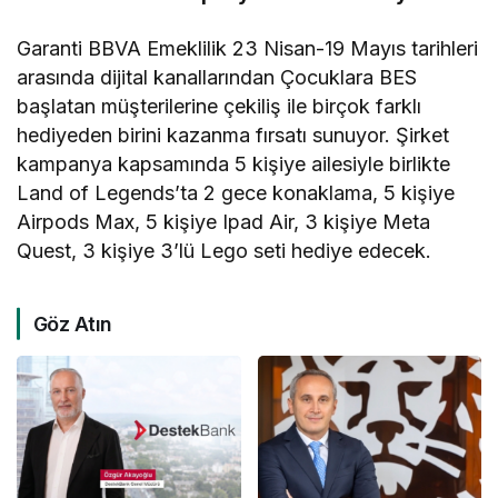
Garanti BBVA Emeklilik 23 Nisan-19 Mayıs tarihleri
arasında dijital kanallarından Çocuklara BES
başlatan müşterilerine çekiliş ile birçok farklı
hediyeden birini kazanma fırsatı sunuyor. Şirket
kampanya kapsamında 5 kişiye ailesiyle birlikte
Land of Legends’ta 2 gece konaklama, 5 kişiye
Airpods Max, 5 kişiye Ipad Air, 3 kişiye Meta
Quest, 3 kişiye 3’lü Lego seti hediye edecek.
Göz Atın