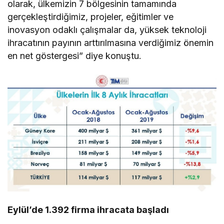
olarak, ülkemizin 7 bölgesinin tamamında
gerçekleştirdiğimiz, projeler, eğitimler ve
inovasyon odaklı çalışmalar da, yüksek teknoloji
ihracatının payının arttırılmasına verdiğimiz önemin
en net göstergesi” diye konuştu.
Eylül’de 1.392 firma ihracata başladı