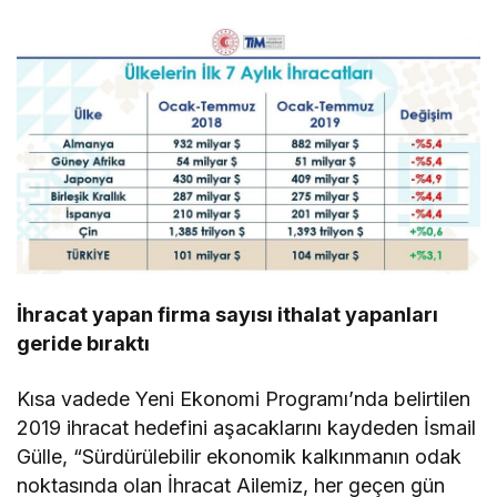
İhracat yapan firma sayısı ithalat yapanları
geride bıraktı
Kısa vadede Yeni Ekonomi Programı’nda belirtilen
2019 ihracat hedefini aşacaklarını kaydeden İsmail
Gülle, “Sürdürülebilir ekonomik kalkınmanın odak
noktasında olan İhracat Ailemiz, her geçen gün