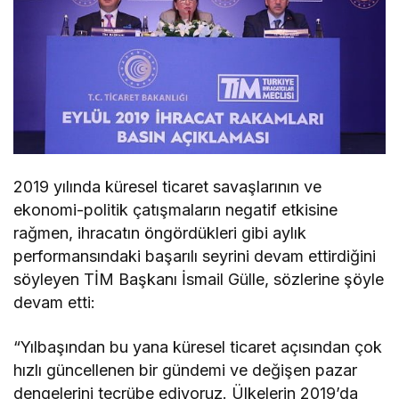
2019 yılında küresel ticaret savaşlarının ve
ekonomi-politik çatışmaların negatif etkisine
rağmen, ihracatın öngördükleri gibi aylık
performansındaki başarılı seyrini devam ettirdiğini
söyleyen TİM Başkanı İsmail Gülle, sözlerine şöyle
devam etti:
“Yılbaşından bu yana küresel ticaret açısından çok
hızlı güncellenen bir gündemi ve değişen pazar
dengelerini tecrübe ediyoruz. Ülkelerin 2019’da