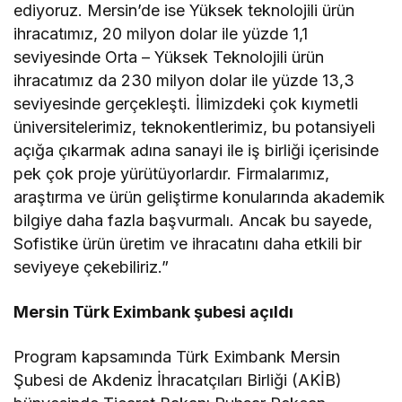
ediyoruz. Mersin’de ise Yüksek teknolojili ürün
ihracatımız, 20 milyon dolar ile yüzde 1,1
seviyesinde Orta – Yüksek Teknolojili ürün
ihracatımız da 230 milyon dolar ile yüzde 13,3
seviyesinde gerçekleşti. İlimizdeki çok kıymetli
üniversitelerimiz, teknokentlerimiz, bu potansiyeli
açığa çıkarmak adına sanayi ile iş birliği içerisinde
pek çok proje yürütüyorlardır. Firmalarımız,
araştırma ve ürün geliştirme konularında akademik
bilgiye daha fazla başvurmalı. Ancak bu sayede,
Sofistike ürün üretim ve ihracatını daha etkili bir
seviyeye çekebiliriz.”
Mersin Türk Eximbank şubesi açıldı
Program kapsamında Türk Eximbank Mersin
Şubesi de Akdeniz İhracatçıları Birliği (AKİB)