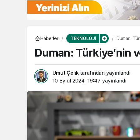
TEKNOLOJİ
Haberler
Duman: Türk
Duman: Türkiye’nin ve
Umut Çelik
tarafından yayınlandı
10 Eylül 2024, 19:47
yayınlandı