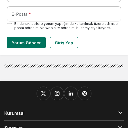
E-Posta
*
Bir dahaki sefere yorum yaptığımda kullanılmak üzere adımı, e-
posta adresimi ve web site adresimi bu tarayıcıya kaydet.
Yorum Gönder
Giriş Yap
Kurumsal
Servisler