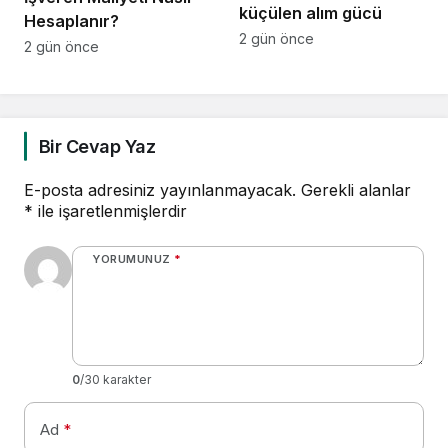
küçülen alım gücü
Hesaplanır?
2 gün önce
2 gün önce
Bir Cevap Yaz
E-posta adresiniz yayınlanmayacak.
Gerekli alanlar
*
ile işaretlenmişlerdir
YORUMUNUZ
*
0
/30 karakter
Ad
*