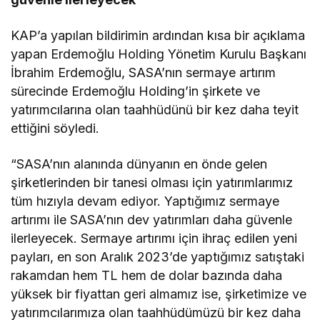
KAP’a yapılan bildirimin ardından kısa bir açıklama
yapan Erdemoğlu Holding Yönetim Kurulu Başkanı
İbrahim Erdemoğlu, SASA’nın sermaye artırım
sürecinde Erdemoğlu Holding’in şirkete ve
yatırımcılarına olan taahhüdünü bir kez daha teyit
ettiğini söyledi.
“SASA’nın alanında dünyanın en önde gelen
şirketlerinden bir tanesi olması için yatırımlarımız
tüm hızıyla devam ediyor. Yaptığımız sermaye
artırımı ile SASA’nın dev yatırımları daha güvenle
ilerleyecek. Sermaye artırımı için ihraç edilen yeni
payları, en son Aralık 2023’de yaptığımız satıştaki
rakamdan hem TL hem de dolar bazında daha
yüksek bir fiyattan geri almamız ise, şirketimize ve
yatırımcılarımıza olan taahhüdümüzü bir kez daha