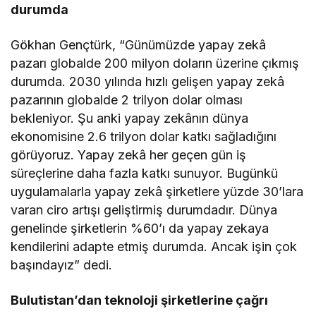
durumda
Gökhan Gençtürk, “Günümüzde yapay zekâ
pazarı globalde 200 milyon doların üzerine çıkmış
durumda. 2030 yılında hızlı gelişen yapay zekâ
pazarının globalde 2 trilyon dolar olması
bekleniyor. Şu anki yapay zekânın dünya
ekonomisine 2.6 trilyon dolar katkı sağladığını
görüyoruz. Yapay zekâ her geçen gün iş
süreçlerine daha fazla katkı sunuyor. Bugünkü
uygulamalarla yapay zekâ şirketlere yüzde 30’lara
varan ciro artışı geliştirmiş durumdadır. Dünya
genelinde şirketlerin %60’ı da yapay zekaya
kendilerini adapte etmiş durumda. Ancak işin çok
başındayız” dedi.
Bulutistan’dan teknoloji şirketlerine çağrı