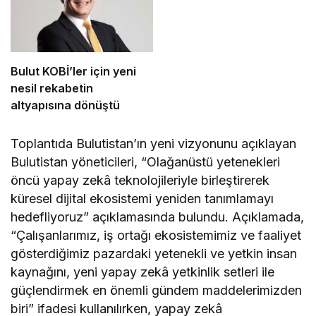
Bulut KOBİ’ler için yeni
nesil rekabetin
altyapısına dönüştü
Toplantıda Bulutistan’ın yeni vizyonunu açıklayan
Bulutistan yöneticileri, “Olağanüstü yetenekleri
öncü yapay zekâ teknolojileriyle birleştirerek
küresel dijital ekosistemi yeniden tanımlamayı
hedefliyoruz” açıklamasında bulundu. Açıklamada,
“Çalışanlarımız, iş ortağı ekosistemimiz ve faaliyet
gösterdiğimiz pazardaki yetenekli ve yetkin insan
kaynağını, yeni yapay zekâ yetkinlik setleri ile
güçlendirmek en önemli gündem maddelerimizden
biri” ifadesi kullanılırken, yapay zekâ