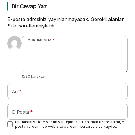
Bir Cevap Yaz
E-posta adresiniz yayınlanmayacak.
Gerekli alanlar
*
ile işaretlenmişlerdir
YORUMUNUZ
*
0
/30 karakter
Ad
*
E-Posta
*
Bir dahaki sefere yorum yaptığımda kullanılmak üzere adımı, e-
posta adresimi ve web site adresimi bu tarayıcıya kaydet.