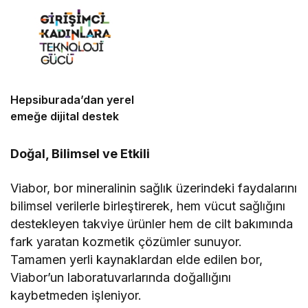
Hepsiburada’dan yerel
emeğe dijital destek
Doğal, Bilimsel ve Etkili
Viabor, bor mineralinin sağlık üzerindeki faydalarını
bilimsel verilerle birleştirerek, hem vücut sağlığını
destekleyen takviye ürünler hem de cilt bakımında
fark yaratan kozmetik çözümler sunuyor.
Tamamen yerli kaynaklardan elde edilen bor,
Viabor’un laboratuvarlarında doğallığını
kaybetmeden işleniyor.