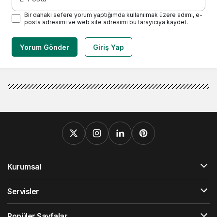
Bir dahaki sefere yorum yaptığımda kullanılmak üzere adımı, e-
posta adresimi ve web site adresimi bu tarayıcıya kaydet.
Yorum Gönder
Giriş Yap
Kurumsal
Servisler
Popüler Sayfalar