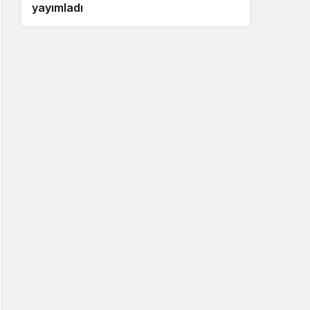
yayımladı