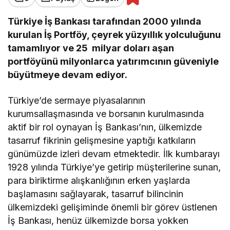
Türkiye İş Bankası tarafından 2000 yılında
kurulan İş Portföy, çeyrek yüzyıllık yolculuğunu
tamamlıyor ve 25 milyar doları aşan
portföyünü milyonlarca yatırımcının güveniyle
büyütmeye devam ediyor.
Türkiye’de sermaye piyasalarının
kurumsallaşmasında ve borsanın kurulmasında
aktif bir rol oynayan İş Bankası’nın, ülkemizde
tasarruf fikrinin gelişmesine yaptığı katkıların
günümüzde izleri devam etmektedir. İlk kumbarayı
1928 yılında Türkiye’ye getirip müşterilerine sunan,
para biriktirme alışkanlığının erken yaşlarda
başlamasını sağlayarak, tasarruf bilincinin
ülkemizdeki gelişiminde önemli bir görev üstlenen
İş Bankası, henüz ülkemizde borsa yokken