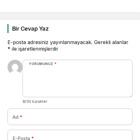
taşıyor
Bir Cevap Yaz
E-posta adresiniz yayınlanmayacak.
Gerekli alanlar
*
ile işaretlenmişlerdir
YORUMUNUZ
*
0
/30 karakter
Ad
*
E-Posta
*