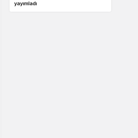
yayımladı