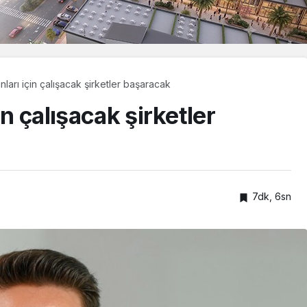
nları için çalışacak şirketler başaracak
in çalışacak şirketler
7dk, 6sn