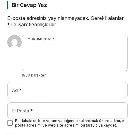
Bir Cevap Yaz
E-posta adresiniz yayınlanmayacak.
Gerekli alanlar
*
ile işaretlenmişlerdir
YORUMUNUZ
*
0
/30 karakter
Ad
*
E-Posta
*
Bir dahaki sefere yorum yaptığımda kullanılmak üzere adımı, e-
posta adresimi ve web site adresimi bu tarayıcıya kaydet.