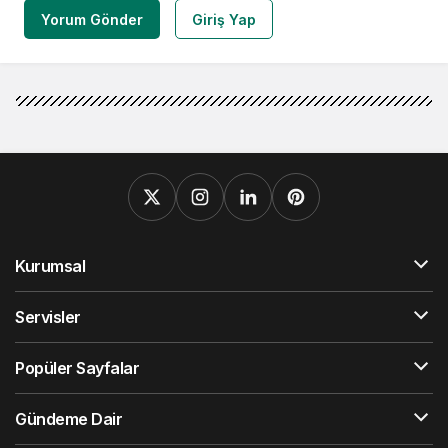
Yorum Gönder
Giriş Yap
Kurumsal
Servisler
Popüler Sayfalar
Gündeme Dair