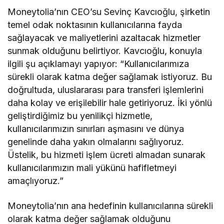
Moneytolia’nın CEO’su Sevinç Kavcıoğlu, şirketin
temel odak noktasının kullanıcılarına fayda
sağlayacak ve maliyetlerini azaltacak hizmetler
sunmak olduğunu belirtiyor. Kavcıoğlu, konuyla
ilgili şu açıklamayı yapıyor: “Kullanıcılarımıza
sürekli olarak katma değer sağlamak istiyoruz. Bu
doğrultuda, uluslararası para transferi işlemlerini
daha kolay ve erişilebilir hale getiriyoruz. İki yönlü
geliştirdiğimiz bu yenilikçi hizmetle,
kullanıcılarımızın sınırları aşmasını ve dünya
genelinde daha yakın olmalarını sağlıyoruz.
Üstelik, bu hizmeti işlem ücreti almadan sunarak
kullanıcılarımızın mali yükünü hafifletmeyi
amaçlıyoruz.”
Moneytolia’nın ana hedefinin kullanıcılarına sürekli
olarak katma değer sağlamak olduğunu