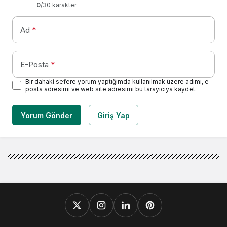
0
/30 karakter
Ad
*
E-Posta
*
Bir dahaki sefere yorum yaptığımda kullanılmak üzere adımı, e-
posta adresimi ve web site adresimi bu tarayıcıya kaydet.
Yorum Gönder
Giriş Yap