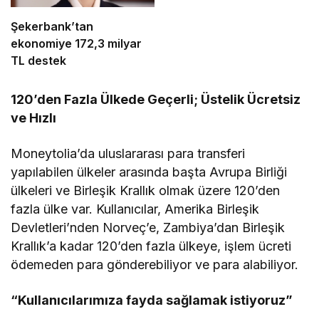
Şekerbank’tan
ekonomiye 172,3 milyar
TL destek
120’den Fazla Ülkede Geçerli; Üstelik Ücretsiz
ve Hızlı
Moneytolia’da uluslararası para transferi
yapılabilen ülkeler arasında başta Avrupa Birliği
ülkeleri ve Birleşik Krallık olmak üzere 120’den
fazla ülke var. Kullanıcılar, Amerika Birleşik
Devletleri’nden Norveç’e, Zambiya’dan Birleşik
Krallık’a kadar 120’den fazla ülkeye, işlem ücreti
ödemeden para gönderebiliyor ve para alabiliyor.
“Kullanıcılarımıza fayda sağlamak istiyoruz”