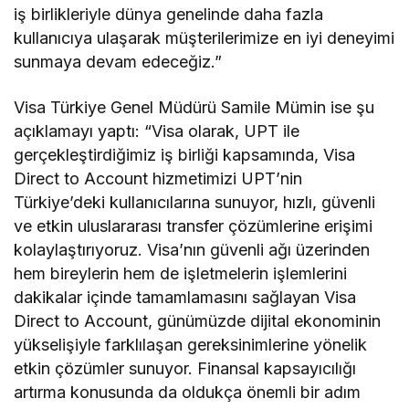
iş birlikleriyle dünya genelinde daha fazla
kullanıcıya ulaşarak müşterilerimize en iyi deneyimi
sunmaya devam edeceğiz.”
Visa Türkiye Genel Müdürü Samile Mümin ise şu
açıklamayı yaptı: “Visa olarak, UPT ile
gerçekleştirdiğimiz iş birliği kapsamında, Visa
Direct to Account hizmetimizi UPT’nin
Türkiye’deki kullanıcılarına sunuyor, hızlı, güvenli
ve etkin uluslararası transfer çözümlerine erişimi
kolaylaştırıyoruz. Visa’nın güvenli ağı üzerinden
hem bireylerin hem de işletmelerin işlemlerini
dakikalar içinde tamamlamasını sağlayan Visa
Direct to Account, günümüzde dijital ekonominin
yükselişiyle farklılaşan gereksinimlerine yönelik
etkin çözümler sunuyor. Finansal kapsayıcılığı
artırma konusunda da oldukça önemli bir adım