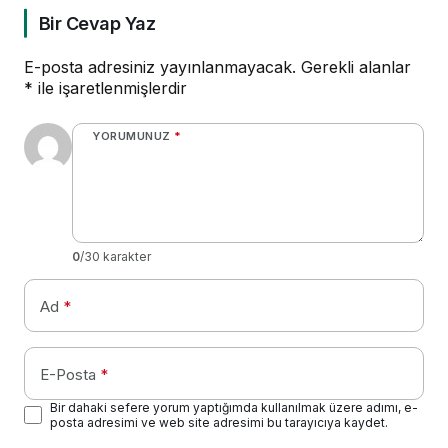
Bir Cevap Yaz
E-posta adresiniz yayınlanmayacak.
Gerekli alanlar
*
ile işaretlenmişlerdir
YORUMUNUZ
*
0
/30 karakter
Ad
*
E-Posta
*
Bir dahaki sefere yorum yaptığımda kullanılmak üzere adımı, e-
posta adresimi ve web site adresimi bu tarayıcıya kaydet.