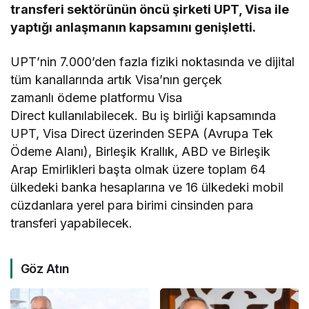
transferi sektörünün öncü şirketi UPT, Visa ile
yaptığı anlaşmanın kapsamını genişletti.
UPT’nin 7.000’den fazla fiziki noktasında ve dijital
tüm kanallarında artık Visa’nın gerçek
zamanlı ödeme platformu Visa
Direct kullanılabilecek. Bu iş birliği kapsamında
UPT, Visa Direct üzerinden SEPA (Avrupa Tek
Ödeme Alanı), Birleşik Krallık, ABD ve Birleşik
Arap Emirlikleri başta olmak üzere toplam 64
ülkedeki banka hesaplarına ve 16 ülkedeki mobil
cüzdanlara yerel para birimi cinsinden para
transferi yapabilecek.
Göz Atın