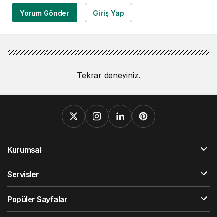
Yorum Gönder
Giriş Yap
Tekrar deneyiniz.
Kurumsal
Servisler
Popüler Sayfalar