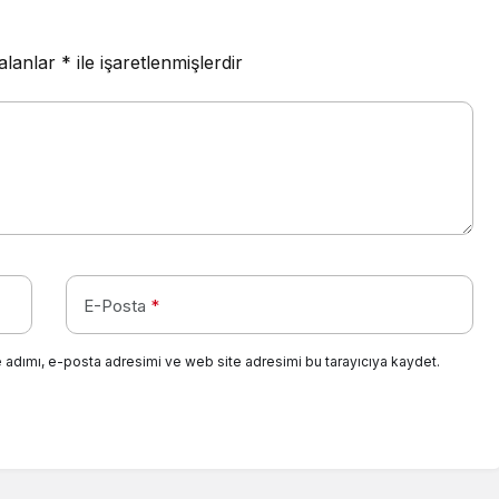
 alanlar
*
ile işaretlenmişlerdir
E-Posta
*
 adımı, e-posta adresimi ve web site adresimi bu tarayıcıya kaydet.