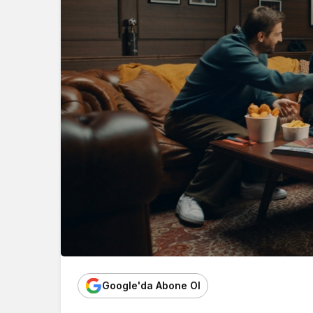
Google'da Abone Ol