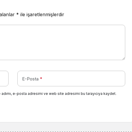
 alanlar
*
ile işaretlenmişlerdir
E-Posta
*
 adımı, e-posta adresimi ve web site adresimi bu tarayıcıya kaydet.