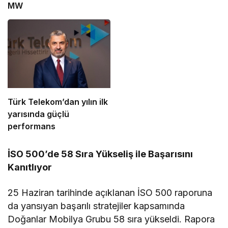
MW
Türk Telekom’dan yılın ilk
yarısında güçlü
performans
İSO 500’de 58 Sıra Yükseliş ile Başarısını
Kanıtlıyor
25 Haziran tarihinde açıklanan İSO 500 raporuna
da yansıyan başarılı stratejiler kapsamında
Doğanlar Mobilya Grubu 58 sıra yükseldi. Rapora