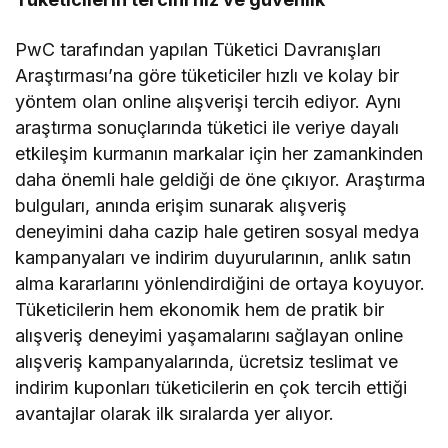
PwC tarafından yapılan Tüketici Davranışları
Araştırması’na göre tüketiciler hızlı ve kolay bir
yöntem olan online alışverişi tercih ediyor. Aynı
araştırma sonuçlarında tüketici ile veriye dayalı
etkileşim kurmanın markalar için her zamankinden
daha önemli hale geldiği de öne çıkıyor. Araştırma
bulguları, anında erişim sunarak alışveriş
deneyimini daha cazip hale getiren sosyal medya
kampanyaları ve indirim duyurularının, anlık satın
alma kararlarını yönlendirdiğini de ortaya koyuyor.
Tüketicilerin hem ekonomik hem de pratik bir
alışveriş deneyimi yaşamalarını sağlayan online
alışveriş kampanyalarında, ücretsiz teslimat ve
indirim kuponları tüketicilerin en çok tercih ettiği
avantajlar olarak ilk sıralarda yer alıyor.