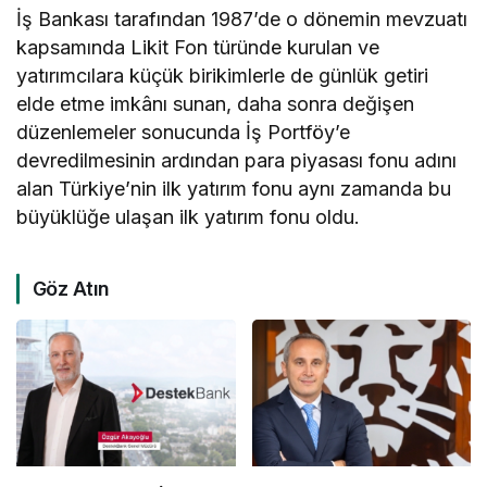
İş Bankası tarafından 1987’de o dönemin mevzuatı
kapsamında Likit Fon türünde kurulan ve
yatırımcılara küçük birikimlerle de günlük getiri
elde etme imkânı sunan, daha sonra değişen
düzenlemeler sonucunda İş Portföy’e
devredilmesinin ardından para piyasası fonu adını
alan Türkiye’nin ilk yatırım fonu aynı zamanda bu
büyüklüğe ulaşan ilk yatırım fonu oldu.
Göz Atın