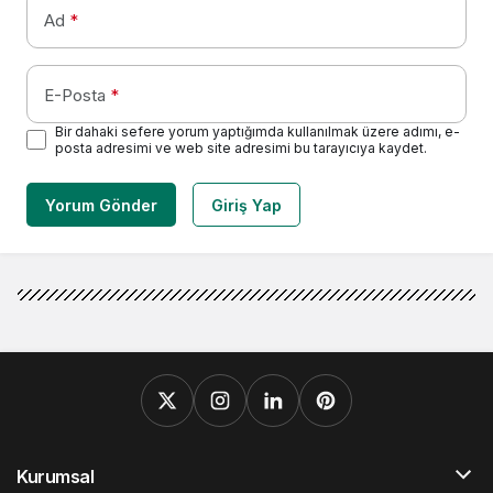
Ad
*
E-Posta
*
Bir dahaki sefere yorum yaptığımda kullanılmak üzere adımı, e-
posta adresimi ve web site adresimi bu tarayıcıya kaydet.
Yorum Gönder
Giriş Yap
Kurumsal