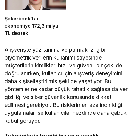
Şekerbank’tan
ekonomiye 172,3 milyar
TL destek
Alışverişte yüz tanıma ve parmak izi gibi
biyometrik verilerin kullanımı sayesinde
müşterilerin kimlikleri hızlı ve güvenli bir şekilde
doğrulanırken, kullanıcı için alışveriş deneyimini
daha kişiselleştirilmiş şekilde yaşatıyor. Bu
yöntemler ne kadar büyük rahatlık sağlasa da veri
gizliliği ve siber güvenlik konusunda dikkat
edilmesi gerekiyor. Bu risklerin en aza indirildiği
uygulamalar ise kullanıcılar nezdinde daha çabuk
kabul görüyor.
Tüketicilerin tercihi hız ve güvenlik