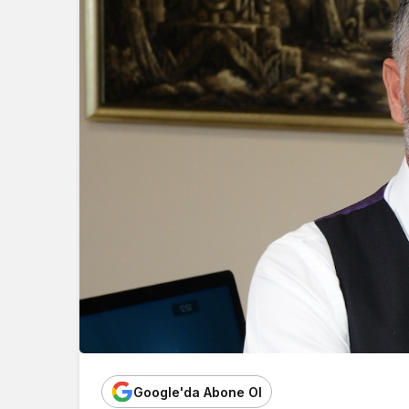
Google'da Abone Ol