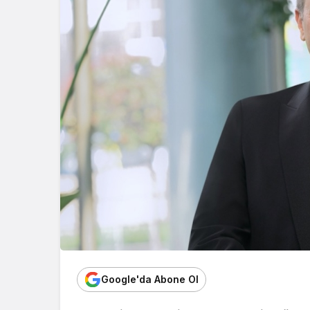
Google'da Abone Ol