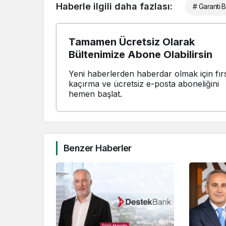
Haberle ilgili daha fazlası:
# Garanti 
Tamamen Ücretsiz Olarak
Bültenimize Abone Olabilirsin
Yeni haberlerden haberdar olmak için fırs
kaçırma ve ücretsiz e-posta aboneliğini
hemen başlat.
Benzer Haberler