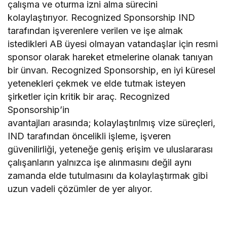
çalışma ve oturma izni alma sürecini
kolaylaştırıyor. Recognized Sponsorship IND
tarafından işverenlere verilen ve işe almak
istedikleri AB üyesi olmayan vatandaşlar için resmi
sponsor olarak hareket etmelerine olanak tanıyan
bir ünvan. Recognized Sponsorship, en iyi küresel
yetenekleri çekmek ve elde tutmak isteyen
şirketler için kritik bir araç. Recognized
Sponsorship’in
avantajları arasında; kolaylaştırılmış vize süreçleri,
IND tarafından öncelikli işleme, işveren
güvenilirliği, yeteneğe geniş erişim ve uluslararası
çalışanların yalnızca işe alınmasını değil aynı
zamanda elde tutulmasını da kolaylaştırmak gibi
uzun vadeli çözümler de yer alıyor.