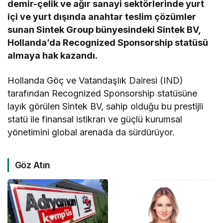
demir-çelik ve ağır sanayi sektörlerinde yurt
içi ve yurt dışında anahtar teslim çözümler
sunan Sintek Group bünyesindeki Sintek BV,
Hollanda’da Recognized Sponsorship statüsü
almaya hak kazandı.
Hollanda Göç ve Vatandaşlık Dairesi (IND)
tarafından Recognized Sponsorship statüsüne
layık görülen Sintek BV, sahip olduğu bu prestijli
statü ile finansal istikrarı ve güçlü kurumsal
yönetimini global arenada da sürdürüyor.
Göz Atın