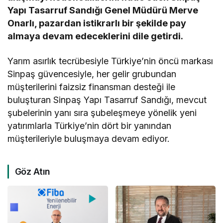
Yapı Tasarruf Sandığı Genel Müdürü Merve
Onarlı, pazardan istikrarlı bir şekilde pay
almaya devam edeceklerini dile getirdi.
Yarım asırlık tecrübesiyle Türkiye’nin öncü markası
Sinpaş güvencesiyle, her gelir grubundan
müşterilerini faizsiz finansman desteği ile
buluşturan Sinpaş Yapı Tasarruf Sandığı, mevcut
şubelerinin yanı sıra şubeleşmeye yönelik yeni
yatırımlarla Türkiye’nin dört bir yanından
müşterileriyle buluşmaya devam ediyor.
Göz Atın