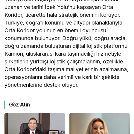
uzanan ve tarihi İpek Yolu’nu kapsayan Orta
Koridor, ticarette hala stratejik önemini koruyor.
Türkiye, coğrafi konumu ve altyapı olanaklarıyla
Orta Koridor yolunun en önemli oyuncusu
konumunda bulunuyor. Doğru yükü, doğru araçla,
doğru zamanda buluşturan dijital lojistik platformu
Kamion, uluslararası kara taşımacılığı hizmetiyle
şirketlerin yurtdışı lojistik çalışmalarının, özellikle
Orta Koridor’daki taşıma maliyetlerinin azalmasına,
operasyonlarını daha verimli ve karlı bir şekilde
yönetmenlerine destek oluyor.
Göz Atın