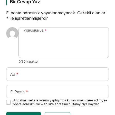
Bir Cevap Yaz
E-posta adresiniz yayınlanmayacak.
Gerekli alanlar
*
ile işaretlenmişlerdir
YORUMUNUZ
*
0
/30 karakter
Ad
*
E-Posta
*
Bir dahaki sefere yorum yaptığımda kullanılmak üzere adımı, e-
posta adresimi ve web site adresimi bu tarayıcıya kaydet.