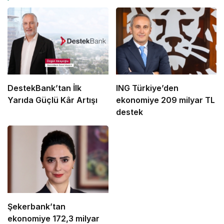
DestekBank’tan İlk
ING Türkiye’den
Yarıda Güçlü Kâr Artışı
ekonomiye 209 milyar TL
destek
Şekerbank’tan
ekonomiye 172,3 milyar