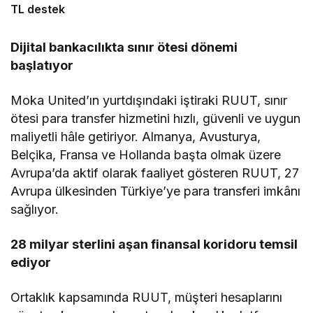
TL destek
Dijital bankacılıkta sınır ötesi dönemi
başlatıyor
Moka United’ın yurtdışındaki iştiraki RUUT, sınır
ötesi para transfer hizmetini hızlı, güvenli ve uygun
maliyetli hâle getiriyor. Almanya, Avusturya,
Belçika, Fransa ve Hollanda başta olmak üzere
Avrupa’da aktif olarak faaliyet gösteren RUUT, 27
Avrupa ülkesinden Türkiye’ye para transferi imkânı
sağlıyor.
28 milyar sterlini aşan finansal koridoru temsil
ediyor
Ortaklık kapsamında RUUT, müşteri hesaplarını