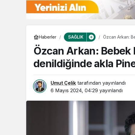
SAĞLIK
Haberler
Özcan Arkan: Be
Özcan Arkan: Bebek 
denildiğinde akla Pine
Umut Çelik
tarafından yayınlandı
6 Mayıs 2024, 04:29
yayınlandı