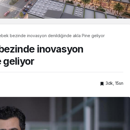
bek bezinde inovasyon denildiğinde akla Pine geliyor
bezinde inovasyon
 geliyor
3dk, 15sn