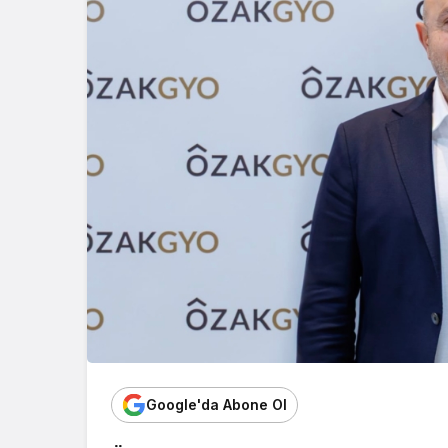
Google'da Abone Ol