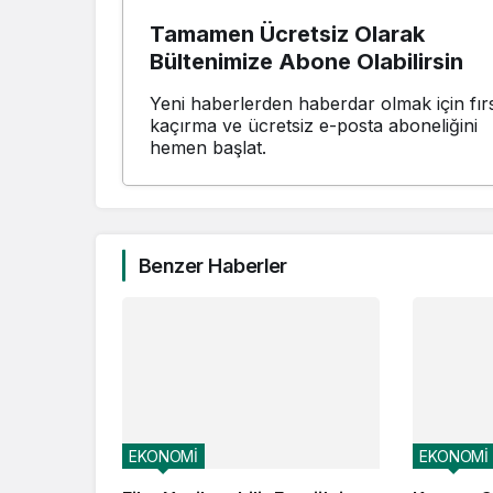
Tamamen Ücretsiz Olarak
Bültenimize Abone Olabilirsin
Yeni haberlerden haberdar olmak için fırs
kaçırma ve ücretsiz e-posta aboneliğini
hemen başlat.
Benzer Haberler
EKONOMİ
EKONOMİ