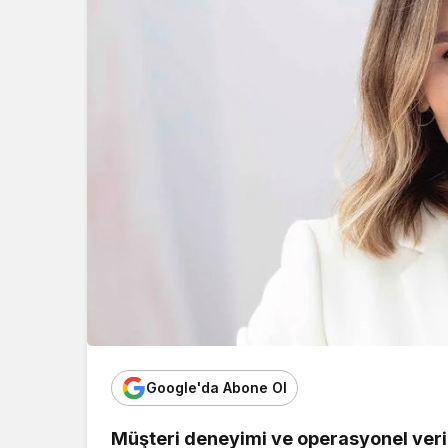
Google'da Abone Ol
Müşteri deneyimi ve operasyonel veri