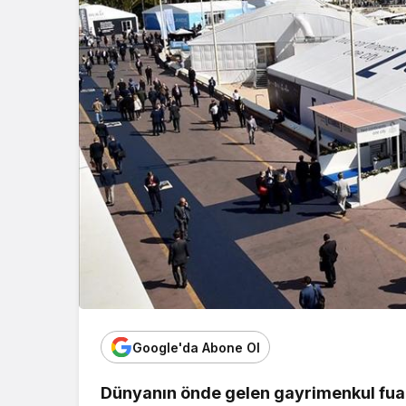
Google'da Abone Ol
Dünyanın önde gelen gayrimenkul fuar