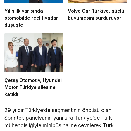
Yılın ilk yarısında
Volvo Car Türkiye, güçlü
otomobilde reel fiyatlar
büyümesini sürdürüyor
düşüşte
Çetaş Otomotiv, Hyundai
Motor Türkiye ailesine
katıldı
29 yıldır Türkiye’de segmentinin öncüsü olan
Sprinter, panelvanın yanı sıra Türkiye’de Türk
mühendisliğiyle minibüs haline çevrilerek Türk