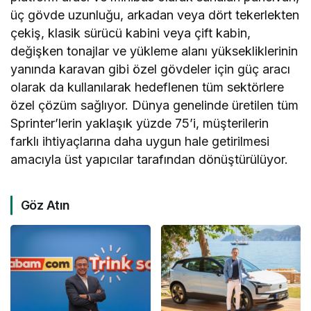
üç gövde uzunluğu, arkadan veya dört tekerlekten
çekiş, klasik sürücü kabini veya çift kabin,
değişken tonajlar ve yükleme alanı yüksekliklerinin
yanında karavan gibi özel gövdeler için güç aracı
olarak da kullanılarak hedeflenen tüm sektörlere
özel çözüm sağlıyor. Dünya genelinde üretilen tüm
Sprinter’lerin yaklaşık yüzde 75’i, müşterilerin
farklı ihtiyaçlarına daha uygun hale getirilmesi
amacıyla üst yapıcılar tarafından dönüştürülüyor.
Göz Atın