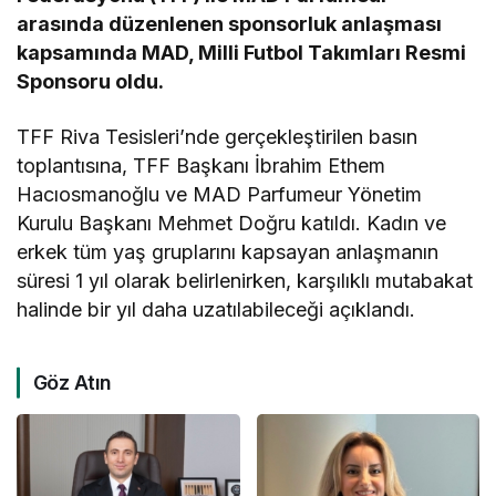
arasında düzenlenen sponsorluk anlaşması
kapsamında MAD, Milli Futbol Takımları Resmi
Sponsoru oldu.
TFF Riva Tesisleri’nde gerçekleştirilen basın
toplantısına, TFF Başkanı İbrahim Ethem
Hacıosmanoğlu ve MAD Parfumeur Yönetim
Kurulu Başkanı Mehmet Doğru katıldı. Kadın ve
erkek tüm yaş gruplarını kapsayan anlaşmanın
süresi 1 yıl olarak belirlenirken, karşılıklı mutabakat
halinde bir yıl daha uzatılabileceği açıklandı.
Göz Atın