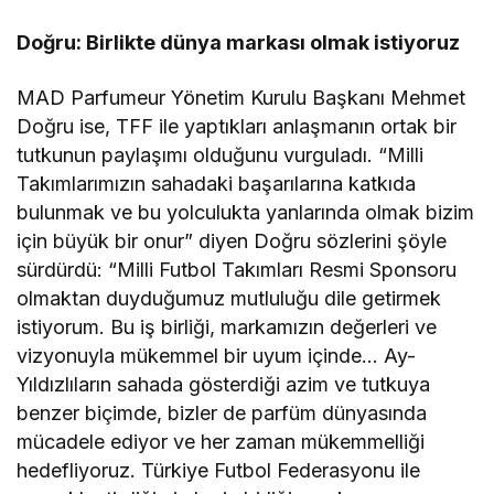
Doğru: Birlikte dünya markası olmak istiyoruz
MAD Parfumeur Yönetim Kurulu Başkanı Mehmet
Doğru ise, TFF ile yaptıkları anlaşmanın ortak bir
tutkunun paylaşımı olduğunu vurguladı. “Milli
Takımlarımızın sahadaki başarılarına katkıda
bulunmak ve bu yolculukta yanlarında olmak bizim
için büyük bir onur” diyen Doğru sözlerini şöyle
sürdürdü: “Milli Futbol Takımları Resmi Sponsoru
olmaktan duyduğumuz mutluluğu dile getirmek
istiyorum. Bu iş birliği, markamızın değerleri ve
vizyonuyla mükemmel bir uyum içinde… Ay-
Yıldızlıların sahada gösterdiği azim ve tutkuya
benzer biçimde, bizler de parfüm dünyasında
mücadele ediyor ve her zaman mükemmelliği
hedefliyoruz. Türkiye Futbol Federasyonu ile