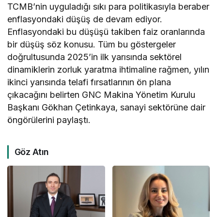
TCMB’nin uyguladığı sıkı para politikasıyla beraber
enflasyondaki düşüş de devam ediyor.
Enflasyondaki bu düşüşü takiben faiz oranlarında
bir düşüş söz konusu. Tüm bu göstergeler
doğrultusunda 2025’in ilk yarısında sektörel
dinamiklerin zorluk yaratma ihtimaline rağmen, yılın
ikinci yarısında telafi fırsatlarının ön plana
çıkacağını belirten GNC Makina Yönetim Kurulu
Başkanı Gökhan Çetinkaya, sanayi sektörüne dair
öngörülerini paylaştı.
Göz Atın