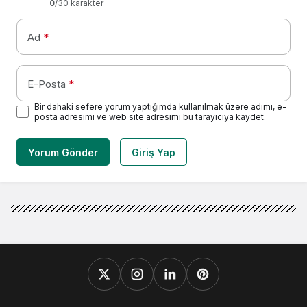
0
/30 karakter
Ad
*
E-Posta
*
Bir dahaki sefere yorum yaptığımda kullanılmak üzere adımı, e-
posta adresimi ve web site adresimi bu tarayıcıya kaydet.
Yorum Gönder
Giriş Yap