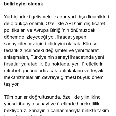
belirleyici olacak
Yurt içindeki gelişmeler kadar yurt dışı dinamikleri
de oldukça önemli. Özellikle ABD’nin dış ticaret
politikaları ve Avrupa Birliği’nin önümüzdeki
dönemde izleyeceği yol, ihracat yapan
sanayicilerimiz için belirleyici olacak. Küresel
tedarik zincirindeki değişimler ve yeni ticaret
anlaşmaları, Türkiye’nin sanayi ihracatında yeni
fırsatlar yaratabilir. Bu noktada, yerli üreticilerin
rekabet gücünü artıracak politikaların ve teşvik
mekanizmalarının devreye girmesi büyük önem
taşıyor.
Tüm bunlar doğrultusunda, özellikle yılın ikinci
yarısı itibarıyla sanayi ve üretimde hareketlilik
bekliyoruz. Sanayinin canlanmasıyla birlikte takım