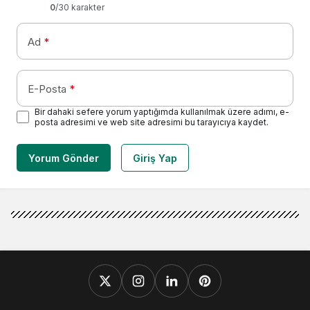
0
/30 karakter
Ad
*
E-Posta
*
Bir dahaki sefere yorum yaptığımda kullanılmak üzere adımı, e-
posta adresimi ve web site adresimi bu tarayıcıya kaydet.
Yorum Gönder
Giriş Yap