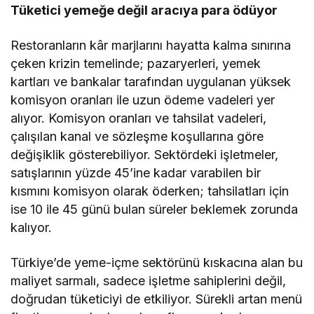
Tüketici yemeğe değil aracıya para ödüyor
Restoranların kâr marjlarını hayatta kalma sınırına
çeken krizin temelinde; pazaryerleri, yemek
kartları ve bankalar tarafından uygulanan yüksek
komisyon oranları ile uzun ödeme vadeleri yer
alıyor. Komisyon oranları ve tahsilat vadeleri,
çalışılan kanal ve sözleşme koşullarına göre
değişiklik gösterebiliyor. Sektördeki işletmeler,
satışlarının yüzde 45’ine kadar varabilen bir
kısmını komisyon olarak öderken; tahsilatları için
ise 10 ile 45 günü bulan süreler beklemek zorunda
kalıyor.
Türkiye’de yeme-içme sektörünü kıskacına alan bu
maliyet sarmalı, sadece işletme sahiplerini değil,
doğrudan tüketiciyi de etkiliyor. Sürekli artan menü