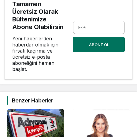
Tamamen
Ücretsiz Olarak
Bültenimize
Abone Olabilirsin
Yeni haberlerden
haberdar olmak için
ABONE OL
fırsatı kaçırma ve
ücretsiz e-posta
aboneliğini hemen
başlat.
Benzer Haberler