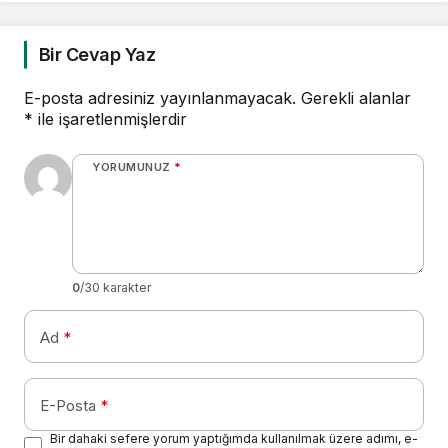
Bir Cevap Yaz
E-posta adresiniz yayınlanmayacak.
Gerekli alanlar
*
ile işaretlenmişlerdir
YORUMUNUZ
*
0
/30 karakter
Ad
*
E-Posta
*
Bir dahaki sefere yorum yaptığımda kullanılmak üzere adımı, e-