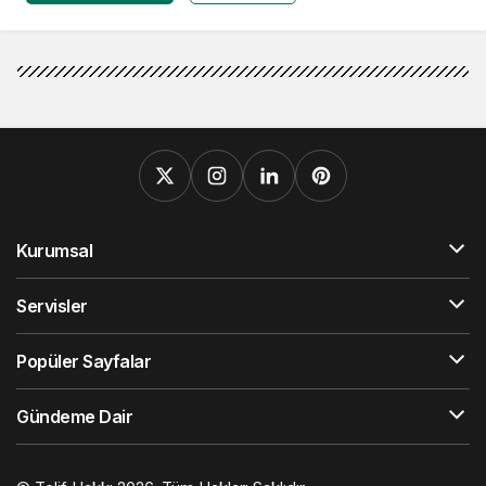
Kurumsal
Servisler
Popüler Sayfalar
Gündeme Dair