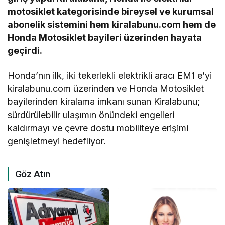
motosiklet kategorisinde bireysel ve kurumsal
abonelik sistemini hem kiralabunu.com hem de
Honda Motosiklet bayileri üzerinden hayata
geçirdi.
Honda’nın ilk, iki tekerlekli elektrikli aracı EM1 e’yi
kiralabunu.com üzerinden ve Honda Motosiklet
bayilerinden kiralama imkanı sunan Kiralabunu;
sürdürülebilir ulaşımın önündeki engelleri
kaldırmayı ve çevre dostu mobiliteye erişimi
genişletmeyi hedefliyor.
Göz Atın