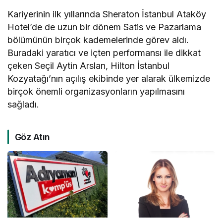
Kariyerinin ilk yıllarında Sheraton İstanbul Ataköy
Hotel’de de uzun bir dönem Satis ve Pazarlama
bölümünün birçok kademelerinde görev aldı.
Buradaki yaratıcı ve içten performansı ile dikkat
çeken Seçil Aytin Arslan, Hilton İstanbul
Kozyatağı’nın açılış ekibinde yer alarak ülkemizde
birçok önemli organizasyonların yapılmasını
sağladı.
Göz Atın