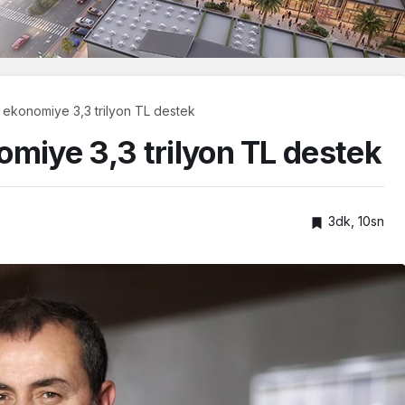
 ekonomiye 3,3 trilyon TL destek
omiye 3,3 trilyon TL destek
3dk, 10sn