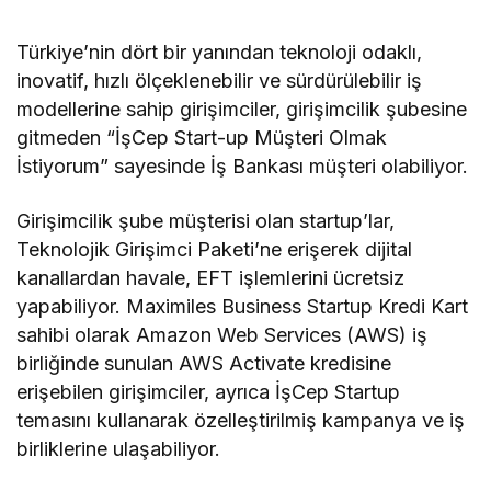
Türkiye’nin dört bir yanından teknoloji odaklı,
inovatif, hızlı ölçeklenebilir ve sürdürülebilir iş
modellerine sahip girişimciler, girişimcilik şubesine
gitmeden “İşCep Start-up Müşteri Olmak
İstiyorum” sayesinde İş Bankası müşteri olabiliyor.
Girişimcilik şube müşterisi olan startup’lar,
Teknolojik Girişimci Paketi’ne erişerek dijital
kanallardan havale, EFT işlemlerini ücretsiz
yapabiliyor. Maximiles Business Startup Kredi Kart
sahibi olarak Amazon Web Services (AWS) iş
birliğinde sunulan AWS Activate kredisine
erişebilen girişimciler, ayrıca İşCep Startup
temasını kullanarak özelleştirilmiş kampanya ve iş
birliklerine ulaşabiliyor.