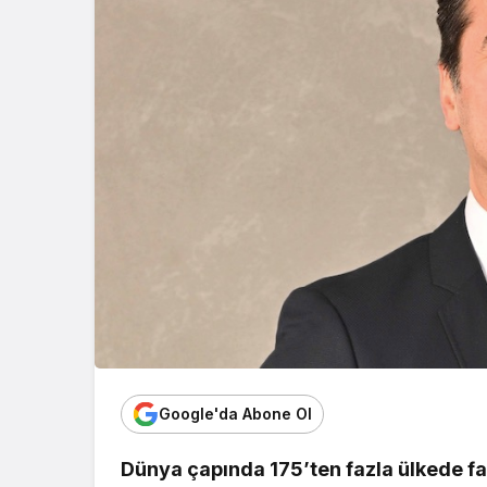
Google'da Abone Ol
Dünya çapında 175’ten fazla ülkede fa